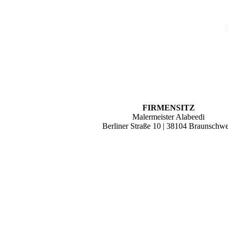
FIRMENSITZ
Malermeister Alabeedi
Berliner Straße 10 | 38104 Braunschw