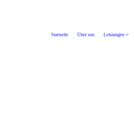
Startseite
Über uns
Leistungen