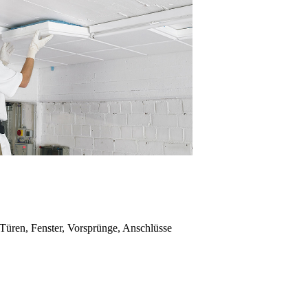
(Türen, Fenster, Vorsprünge, Anschlüsse