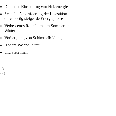
Deutliche Einsparung von Heizenergie
Schnelle Amortisierung der Investition
durch stetig steigende Energiepreise
Verbessertes Raumklima im Sommer und
Winter
Vorbeugung von Schimmelbildung
Höhere Wohnqualität
und viele mehr
ekt.
ot!