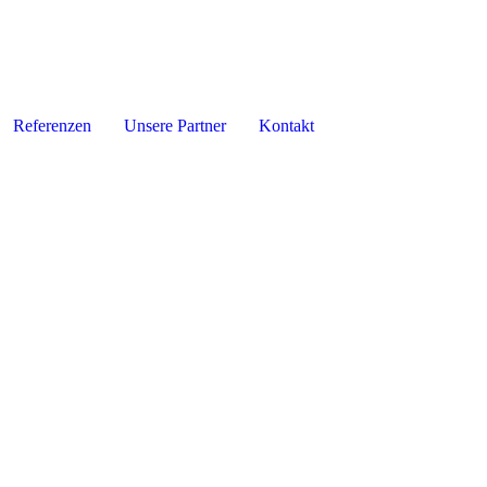
Referenzen
Unsere Partner
Kontakt