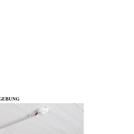
MGEBUNG