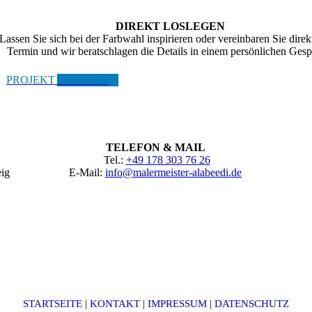
DIREKT LOSLEGEN
Lassen Sie sich bei der Farbwahl inspirieren oder vereinbaren Sie direk
Termin und wir beratschlagen die Details in einem persönlichen Gesp
PROJEKT STARTEN
TELEFON & MAIL
Tel.:
+49 178 303 76 26
eig
E-Mail:
info@malermeister-alabeedi.de
STARTSEITE
|
KONTAKT
|
IMPRESSUM
|
DATENSCHUTZ