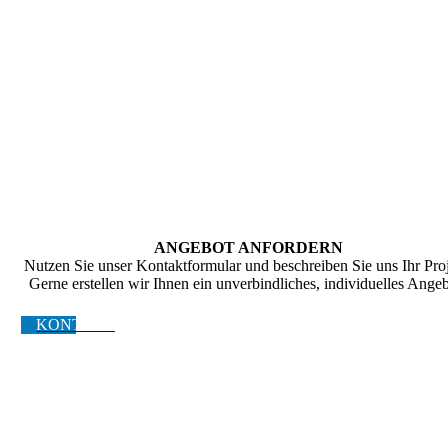
ANGEBOT ANFORDERN
Nutzen Sie unser Kontaktformular und beschreiben Sie uns Ihr Proj
Gerne erstellen wir Ihnen ein unverbindliches, individuelles Angeb
KONTAKT