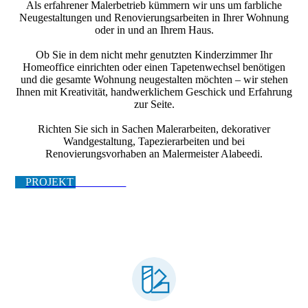
Als erfahrener Malerbetrieb kümmern wir uns um farbliche
Neugestaltungen und Renovierungsarbeiten in Ihrer Wohnung
oder in und an Ihrem Haus.
Ob Sie in dem nicht mehr genutzten Kinderzimmer Ihr
Homeoffice einrichten oder einen Tapetenwechsel benötigen
und die gesamte Wohnung neugestalten möchten – wir stehen
Ihnen mit Kreativität, handwerklichem Geschick und Erfahrung
zur Seite.
Richten Sie sich in Sachen Malerarbeiten, dekorativer
Wandgestaltung, Tapezierarbeiten und bei
Renovierungsvorhaben an Malermeister Alabeedi.
PROJEKT STARTEN