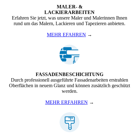
MALER- &
LACKIERARBEITEN
Erfahren Sie jetzt, was unsere Maler und Malerinnen Ihnen
rund um das Malern, Lackieren und Tapezieren anbieten.
MEHR EFAHREN
→
FASSADENBESCHICHTUNG
Durch professionell ausgeführte Fassaden­arbeiten erstrahlen
Oberflächen in neuem Glanz und können zusätzlich geschützt
werden.
MEHR ERFAHREN
→