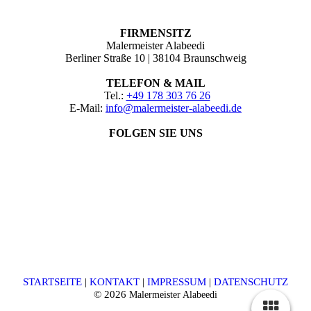
FIRMENSITZ
Malermeister Alabeedi
Berliner Straße 10 | 38104 Braunschweig
TELEFON & MAIL
Tel.:
+49 178 303 76 26
E-Mail:
info@malermeister-alabeedi.de
FOLGEN SIE UNS
STARTSEITE
|
KONTAKT
|
IMPRESSUM
|
DATENSCHUTZ
© 2026
Malermeister Alabeedi