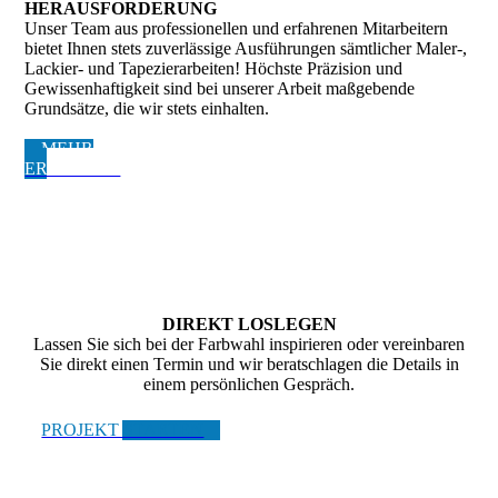
HERAUSFORDERUNG
Unser Team aus professionellen und erfahrenen Mitarbeitern
bietet Ihnen stets zuverlässige Ausführungen sämtlicher Maler-,
Lackier- und Tapezierarbeiten! Höchste Präzision und
Gewissen­haftigkeit sind bei unserer Arbeit maßgebende
Grundsätze, die wir stets einhalten.
MEHR
ERFAHREN
DIREKT LOSLEGEN
Lassen Sie sich bei der Farbwahl inspirieren oder vereinbaren
Sie direkt einen Termin und wir beratschlagen die Details in
einem persönlichen Gespräch.
PROJEKT STARTEN