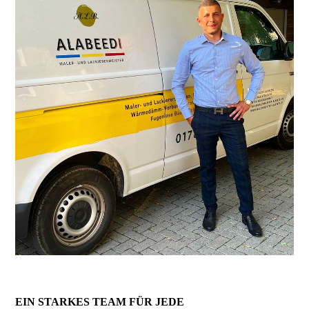
EIN STARKES TEAM FÜR JEDE