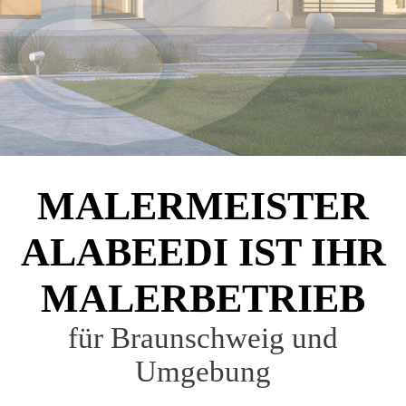
MALERMEISTER
ALABEEDI IST IHR
MALERBETRIEB
für Braunschweig und
Umgebung