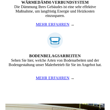
WÄRMEDÄMM-VERBUNDSYSTEM
Die Dämmung Ihres Gebäudes ist eine sehr effektive
Maßnahme, um langfristig Energie und Heizkosten
einzusparen.
MEHR ERFAHREN
→
BODENBELAGS­ARBEITEN
Sehen Sie hier, welche Arten von Boden­arbeiten und der
Bodengestaltung unser Malerbetrieb für Sie im Angebot hat.
MEHR ERFAHREN
→